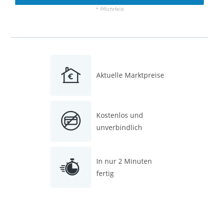
* Pflichtfeld
Aktuelle Marktpreise
Kostenlos und
unverbindlich
In nur 2 Minuten
fertig